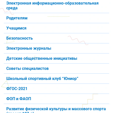
Электронная информационно-образовательная
среда
Родителям
Учащимся
Безопасность
Электронные журналы
Детские общественные инициативы
Советы специалистов
Школьный спортивный клуб “Юниор”
ФГОС-2021
ФОП и ФАОП
Развитие физической культуры и массового спорта