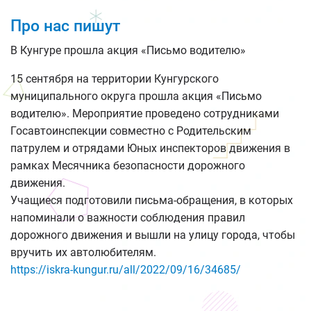
Про нас пишут
В Кунгуре прошла акция «Письмо водителю»
15 сентября на территории Кунгурского
муниципального округа прошла акция «Письмо
водителю». Мероприятие проведено сотрудниками
Госавтоинспекции совместно с Родительским
патрулем и отрядами Юных инспекторов движения в
рамках Месячника безопасности дорожного
движения.
Учащиеся подготовили письма-обращения, в которых
напоминали о важности соблюдения правил
дорожного движения и вышли на улицу города, чтобы
вручить их автолюбителям.
https://iskra-kungur.ru/all/2022/09/16/34685/