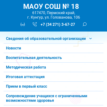
МАОУ СОШ № 18
617470, Пермский край,
г. Кунгур, ул. Голованова, 106
+7 (34 271) 3-67-27
Сведения об образовательной организации
Новости
Воспитательная деятельность
Методическая работа
Итоговая аттестация
Прием в первый класс
Сопровождение учащихся с ограниченными
возможностями здоровья