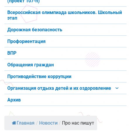
(проект 107-п)
Всероссийская олимпиада школьников. Школьный
этап
Дорожная безопасность
Профориентация
ВПР
Обращения граждан
Противодействие коррупции
Организация отдыха детей и их оздоровление
Архив
Главная
/
Новости
/
Про нас пишут