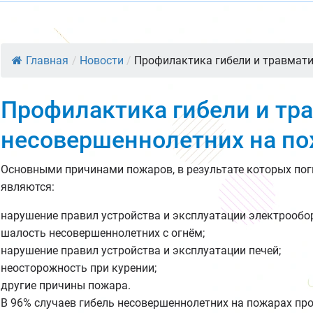
Главная
/
Новости
/
Профилактика гибели и травмати
Профилактика гибели и тр
несовершеннолетних на п
Основными причинами пожаров, в результате которых пог
являются:
нарушение правил устройства и эксплуатации электрообо
шалость несовершеннолетних с огнём;
нарушение правил устройства и эксплуатации печей;
неосторожность при курении;
другие причины пожара.
В 96% случаев гибель несовершеннолетних на пожарах про