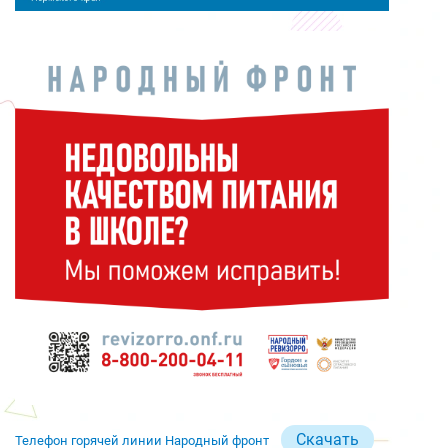
Скачать
Телефон горячей линии Народный фронт