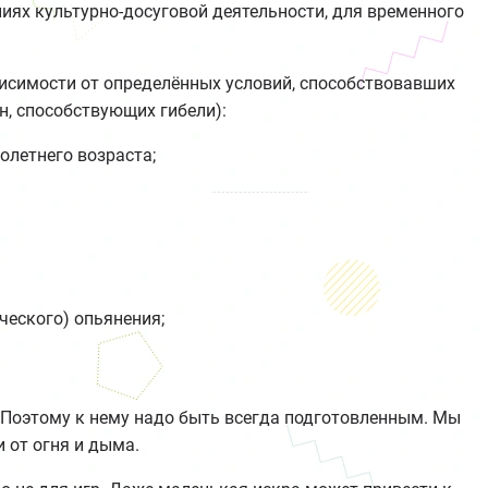
иях культурно-досуговой деятельности, для временного
исимости от определённых условий, способствовавших
н, способствующих гибели):
летнего возраста;
ческого) опьянения;
 Поэтому к нему надо быть всегда подготовленным. Мы
 от огня и дыма.