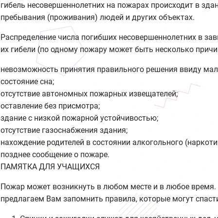
гибель несовершеннолетних на пожарах происходит в здан
пребывания (проживания) людей и других объектах.
Распределение числа погибших несовершеннолетних в зав
их гибели (по одному пожару может быть несколько причи
невозможность принятия правильного решения ввиду мало
состояние сна;
отсутствие автономных пожарных извещателей;
оставление без присмотра;
здание с низкой пожарной устойчивостью;
отсутствие газоснабжения здания;
нахождение родителей в состоянии алкогольного (наркоти
позднее сообщение о пожаре.
ПАМЯТКА ДЛЯ УЧАЩИХСЯ
Пожар может возникнуть в любом месте и в любое время.
предлагаем Вам запомнить правила, которые могут спасти