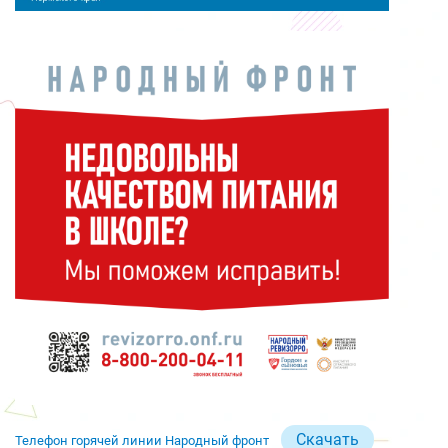
Скачать
Телефон горячей линии Народный фронт