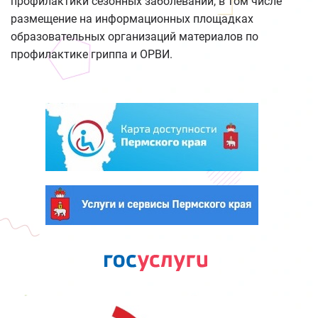
профилактики сезонных заболеваний, в том числе
размещение на информационных площадках
образовательных организаций материалов по
профилактике гриппа и ОРВИ.