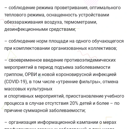
– соблюдение режима проветривания, оптимального
теплового режима, оснащенность устройствами
обеззараживания воздуха, термометрами,
дезинфекционными средствами;
– соблюдение норм площади на одного обучающегося
при комплектовании организованных коллективов;
– своевременное введение противоэпидемических
мероприятий в период подъема заболеваемости
гриппом, ОРВИ и новой короновирусной инфекцией
(COVID-19), в том числе «утренние фильтры», отмена
массовых культурных
и спортивных мероприятий, приостановление учебного
процесса в случае отсутствия 20% детей и более – по
причине суммарной заболеваемости;
– организация информационной кампании о мерах