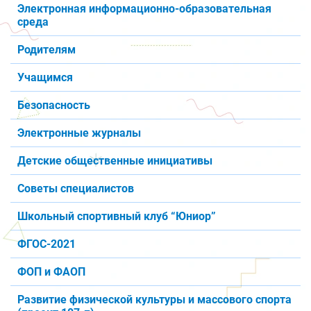
Электронная информационно-образовательная
среда
Родителям
Учащимся
Безопасность
Электронные журналы
Детские общественные инициативы
Советы специалистов
Школьный спортивный клуб “Юниор”
ФГОС-2021
ФОП и ФАОП
Развитие физической культуры и массового спорта