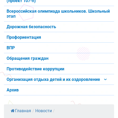
(проект 107-п)
Всероссийская олимпиада школьников. Школьный
этап
Дорожная безопасность
Профориентация
ВПР
Обращения граждан
Противодействие коррупции
Организация отдыха детей и их оздоровление
Архив
Главная
/
Новости
/