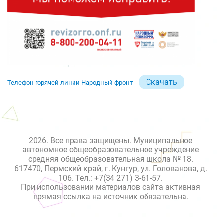
Скачать
Телефон горячей линии Народный фронт
2026. Все права защищены. Муниципальное
автономное общеобразовательное учреждение
средняя общеобразовательная школа № 18.
617470, Пермский край, г. Кунгур, ул. Голованова, д.
106. Тел.: +7(34 271) 3-61-57.
При использовании материалов сайта активная
прямая ссылка на источник обязательна.