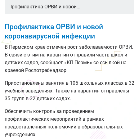
Профилактика ОРВИ и новой...
Профилактика ОРВИ и новой
коронавирусной инфекции
В Пермском крае отмечен рост заболеваемости ОРВИ.
В связи с этим на карантин отправили часть школ и
детских садов, сообщает «КП-Пермь» со ссылкой на
краевой Роспотребнадзор.
Приостановлены занятия в 105 школьных классах в 32
учебных заведениях. Также на карантин отправлены
35 групп в 32 детских садах.
Обеспечить контроль за проведением
профилактических мероприятий в рамках
предоставленных полномочий в образовательных
учреждениях: