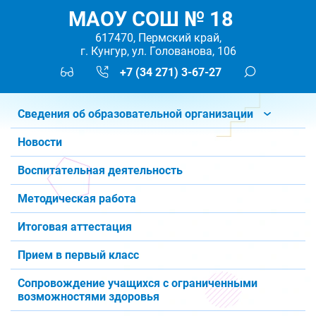
МАОУ СОШ № 18
617470, Пермский край,
г. Кунгур, ул. Голованова, 106
+7 (34 271) 3-67-27
Сведения об образовательной организации
Новости
Воспитательная деятельность
Методическая работа
Итоговая аттестация
Прием в первый класс
Сопровождение учащихся с ограниченными
возможностями здоровья