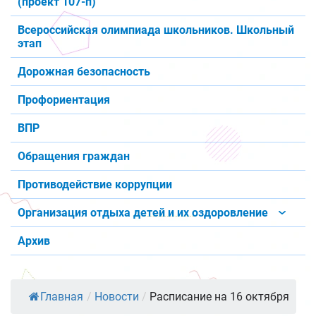
(проект 107-п)
Всероссийская олимпиада школьников. Школьный
этап
Дорожная безопасность
Профориентация
ВПР
Обращения граждан
Противодействие коррупции
Организация отдыха детей и их оздоровление
Архив
Главная
/
Новости
/
Расписание на 16 октября