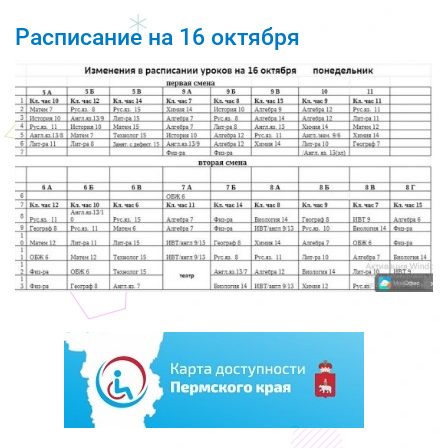
Расписание на 16 октября