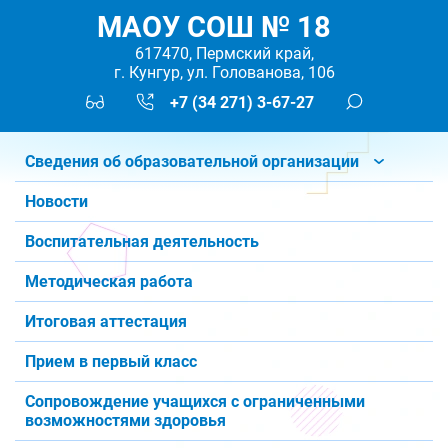
МАОУ СОШ № 18
617470, Пермский край,
г. Кунгур, ул. Голованова, 106
+7 (34 271) 3-67-27
Сведения об образовательной организации
Новости
Воспитательная деятельность
Методическая работа
Итоговая аттестация
Прием в первый класс
Сопровождение учащихся с ограниченными
возможностями здоровья