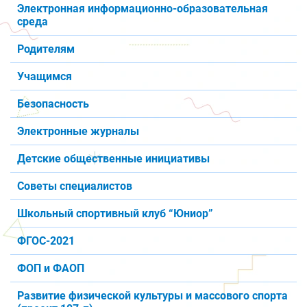
Электронная информационно-образовательная
среда
Родителям
Учащимся
Безопасность
Электронные журналы
Детские общественные инициативы
Советы специалистов
Школьный спортивный клуб “Юниор”
ФГОС-2021
ФОП и ФАОП
Развитие физической культуры и массового спорта