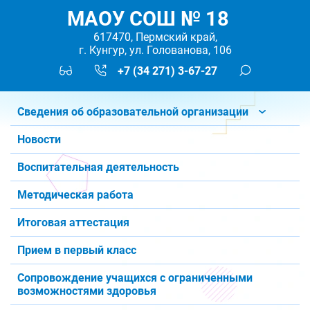
МАОУ СОШ № 18
617470, Пермский край,
г. Кунгур, ул. Голованова, 106
+7 (34 271) 3-67-27
Сведения об образовательной организации
Новости
Воспитательная деятельность
Методическая работа
Итоговая аттестация
Прием в первый класс
Сопровождение учащихся с ограниченными
возможностями здоровья