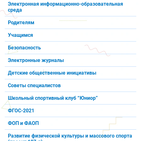
Электронная информационно-образовательная
среда
Родителям
Учащимся
Безопасность
Электронные журналы
Детские общественные инициативы
Советы специалистов
Школьный спортивный клуб “Юниор”
ФГОС-2021
ФОП и ФАОП
Развитие физической культуры и массового спорта