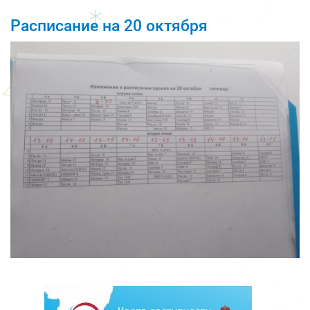
Расписание на 20 октября