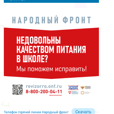
Скачать
Телефон горячей линии Народный фронт