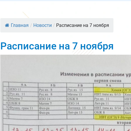
Главная
/
Новости
/
Расписание на 7 ноября
Расписание на 7 ноября