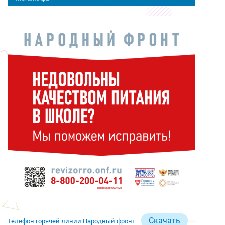
Скачать
Телефон горячей линии Народный фронт