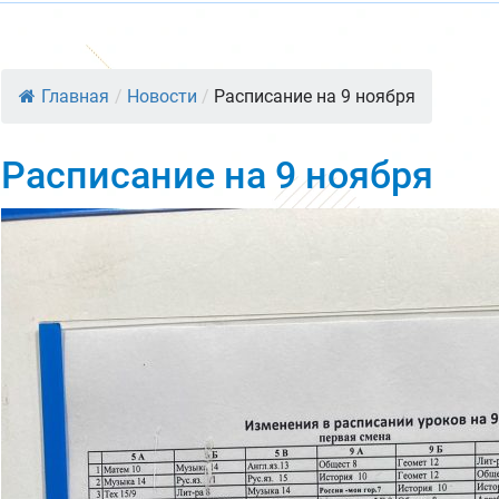
Главная
/
Новости
/
Расписание на 9 ноября
Расписание на 9 ноября