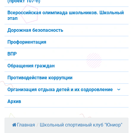
(проект 107-п)
Всероссийская олимпиада школьников. Школьный
этап
Дорожная безопасность
Профориентация
ВПР
Обращения граждан
Противодействие коррупции
Организация отдыха детей и их оздоровление
Архив
Главная
/
Школьный спортивный клуб "Юниор"