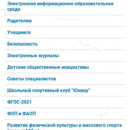
Электронная информационно-образовательная
среда
Родителям
Учащимся
Безопасность
Электронные журналы
Детские общественные инициативы
Советы специалистов
Школьный спортивный клуб “Юниор”
ФГОС-2021
ФОП и ФАОП
Развитие физической культуры и массового спорта