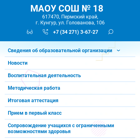
МАОУ СОШ № 18
617470, Пермский край,
г. Кунгур, ул. Голованова, 106
+7 (34 271) 3-67-27
Сведения об образовательной организации
Новости
Воспитательная деятельность
Методическая работа
Итоговая аттестация
Прием в первый класс
Сопровождение учащихся с ограниченными
возможностями здоровья