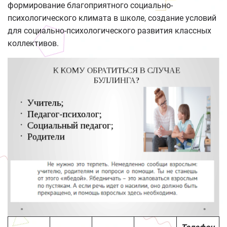
формирование благоприятного социально-
психологического климата в школе, создание условий
для социально-психологического развития классных
коллективов.