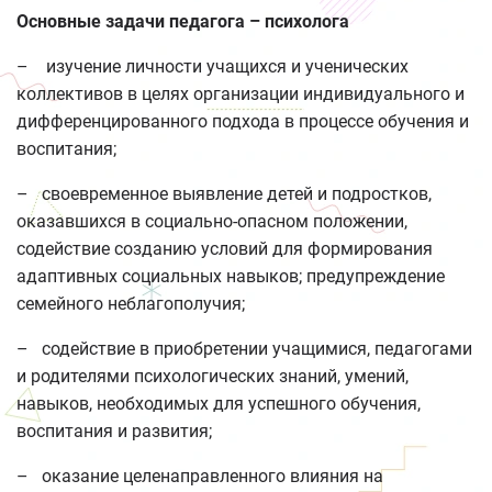
Основные задачи педагога – психолога
– изучение личности учащихся и ученических
коллективов в целях организации индивидуального и
дифференцированного подхода в процессе обучения и
воспитания;
– своевременное выявление детей и подростков,
оказавшихся в социально-опасном положении,
содействие созданию условий для формирования
адаптивных социальных навыков; предупреждение
семейного неблагополучия;
– содействие в приобретении учащимися, педагогами
и родителями психологических знаний, умений,
навыков, необходимых для успешного обучения,
воспитания и развития;
– оказание целенаправленного влияния на