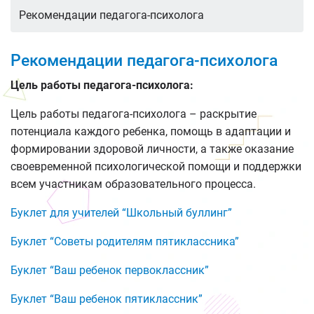
Рекомендации педагога-психолога
Рекомендации педагога-психолога
Цель работы педагога-психолога:
Цель работы педагога-психолога – раскрытие
потенциала каждого ребенка, помощь в адаптации и
формировании здоровой личности, а также оказание
своевременной психологической помощи и поддержки
всем участникам образовательного процесса.
Буклет для учителей “Школьный буллинг”
Буклет “Советы родителям пятиклассника”
Буклет “Ваш ребенок первоклассник”
Буклет “Ваш ребенок пятиклассник”