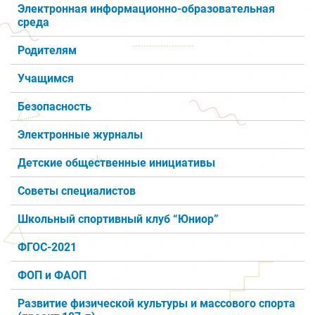
Электронная информационно-образовательная
среда
Родителям
Учащимся
Безопасность
Электронные журналы
Детские общественные инициативы
Советы специалистов
Школьный спортивный клуб “Юниор”
ФГОС-2021
ФОП и ФАОП
Развитие физической культуры и массового спорта