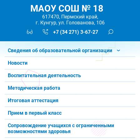
МАОУ СОШ № 18
617470, Пермский край,
г. Кунгур, ул. Голованова, 106
+7 (34 271) 3-67-27
Сведения об образовательной организации
Новости
Воспитательная деятельность
Методическая работа
Итоговая аттестация
Прием в первый класс
Сопровождение учащихся с ограниченными
возможностями здоровья