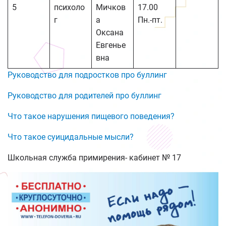
5
психоло
Мичков
17.00
г
а
Пн.-пт.
Оксана
Евгенье
вна
Руководство для подростков про буллинг
Руководство для родителей про буллинг
Что такое нарушения пищевого поведения?
Что такое суицидальные мысли?
Школьная служба примирения- кабинет № 17