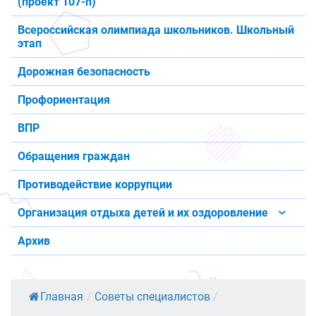
(проект 107-п)
Всероссийская олимпиада школьников. Школьный
этап
Дорожная безопасность
Профориентация
ВПР
Обращения граждан
Противодействие коррупции
Организация отдыха детей и их оздоровление
Архив
Главная
/
Советы специалистов
/