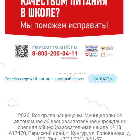
Скачать
Телефон горячей линии Народный фронт
2026. Все права защищены. Муниципальное
автономное общеобразовательное учреждение
средняя общеобразовательная школа № 18.
617470, Пермский край, г. Кунгур, ул. Голованова, д.
106. Тел.: +7(34 271) 3-61-57.