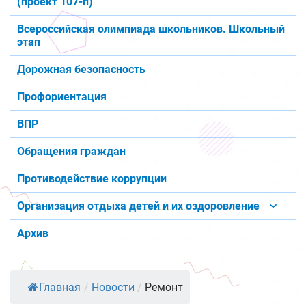
(проект 107-п)
Всероссийская олимпиада школьников. Школьный
этап
Дорожная безопасность
Профориентация
ВПР
Обращения граждан
Противодействие коррупции
Организация отдыха детей и их оздоровление
Архив
Главная
/
Новости
/
Ремонт