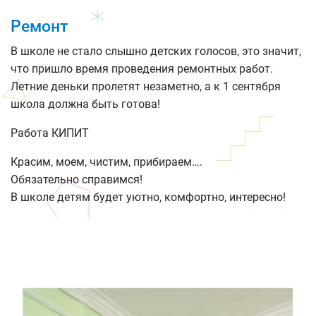
Ремонт
В школе не стало слышно детских голосов, это значит,
что пришло время проведения ремонтных работ.
Летние деньки пролетят незаметно, а к 1 сентября
школа должна быть готова!
Работа КИПИТ
Красим, моем, чистим, прибираем….
Обязательно справимся!
В школе детям будет уютно, комфортно, интересно!