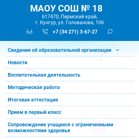
МАОУ СОШ № 18
617470, Пермский край,
г. Кунгур, ул. Голованова, 106
+7 (34 271) 3-67-27
Сведения об образовательной организации
Новости
Воспитательная деятельность
Методическая работа
Итоговая аттестация
Прием в первый класс
Сопровождение учащихся с ограниченными
возможностями здоровья