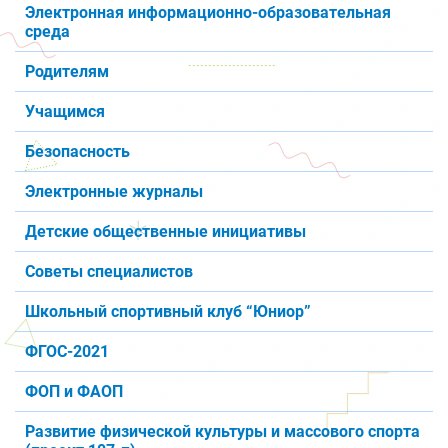
Электронная информационно-образовательная
среда
Родителям
Учащимся
Безопасность
Электронные журналы
Детские общественные инициативы
Советы специалистов
Школьный спортивный клуб “Юниор”
ФГОС-2021
ФОП и ФАОП
Развитие физической культуры и массового спорта