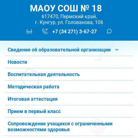
МАОУ СОШ № 18
617470, Пермский край,
г. Кунгур, ул. Голованова, 106
+7 (34 271) 3-67-27
Сведения об образовательной организации
Новости
Воспитательная деятельность
Методическая работа
Итоговая аттестация
Прием в первый класс
Сопровождение учащихся с ограниченными
возможностями здоровья