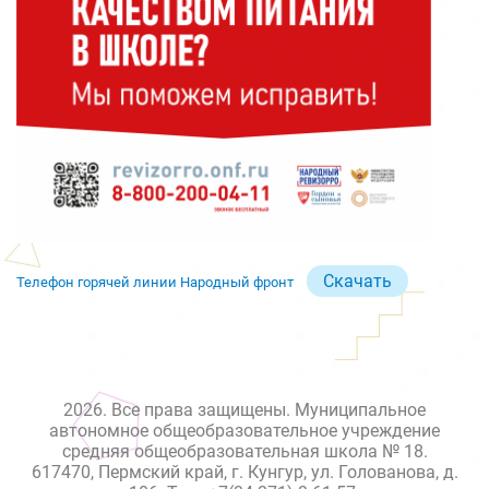
Скачать
Телефон горячей линии Народный фронт
2026. Все права защищены. Муниципальное
автономное общеобразовательное учреждение
средняя общеобразовательная школа № 18.
617470, Пермский край, г. Кунгур, ул. Голованова, д.