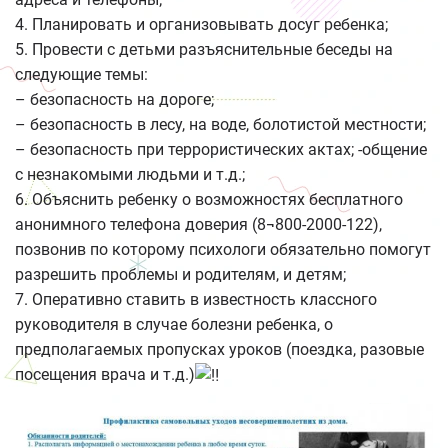
4. Планировать и организовывать досуг ребенка;
5. Провести с детьми разъяснительные беседы на
следующие темы:
– безопасность на дороге;
– безопасность в лесу, на воде, болотистой местности;
– безопасность при террористических актах; -общение
с незнакомыми людьми и т.д.;
6. Объяснить ребенку о возможностях бесплатного
анонимного телефона доверия (8¬800-2000-122),
позвонив по которому психологи обязательно помогут
разрешить проблемы и родителям, и детям;
7. Оперативно ставить в известность классного
руководителя в случае болезни ребенка, о
предполагаемых пропусках уроков (поездка, разовые
посещения врача и т.д.)