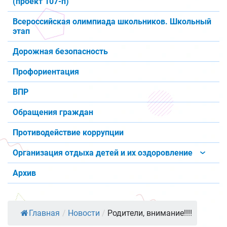
(проект 107-п)
Всероссийская олимпиада школьников. Школьный
этап
Дорожная безопасность
Профориентация
ВПР
Обращения граждан
Противодействие коррупции
Организация отдыха детей и их оздоровление
Архив
Главная
/
Новости
/
Родители, внимание!!!!