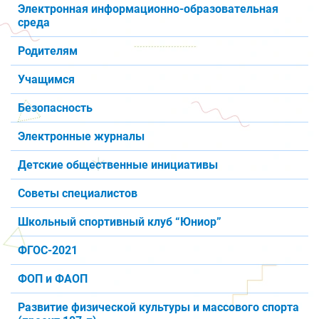
Электронная информационно-образовательная
среда
Родителям
Учащимся
Безопасность
Электронные журналы
Детские общественные инициативы
Советы специалистов
Школьный спортивный клуб “Юниор”
ФГОС-2021
ФОП и ФАОП
Развитие физической культуры и массового спорта