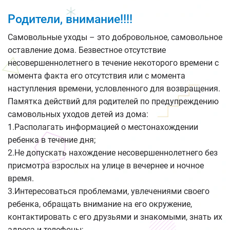
Родители, внимание!!!!
Самовольные уходы – это добровольное, самовольное
оставление дома. Безвестное отсутствие
несовершеннолетнего в течение некоторого времени с
момента факта его отсутствия или с момента
наступления времени, условленного для возвращения.
Памятка действий для родителей по предупреждению
самовольных уходов детей из дома:
1.Располагать информацией о местонахождении
ребенка в течение дня;
2.Не допускать нахождение несовершеннолетнего без
присмотра взрослых на улице в вечернее и ночное
время.
3.Интересоваться проблемами, увлечениями своего
ребенка, обращать внимание на его окружение,
контактировать с его друзьями и знакомыми, знать их
адреса и телефоны;