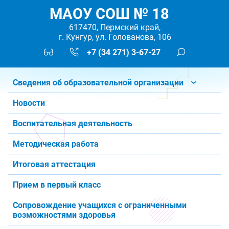
МАОУ СОШ № 18
617470, Пермский край,
г. Кунгур, ул. Голованова, 106
+7 (34 271) 3-67-27
Сведения об образовательной организации
Новости
Воспитательная деятельность
Методическая работа
Итоговая аттестация
Прием в первый класс
Сопровождение учащихся с ограниченными
возможностями здоровья