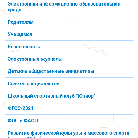
Электронная информационно-образовательная
среда
Родителям
Учащимся
Безопасность
Электронные журналы
Детские общественные инициативы
Советы специалистов
Школьный спортивный клуб “Юниор”
ФГОС-2021
ФОП и ФАОП
Развитие физической культуры и массового спорта