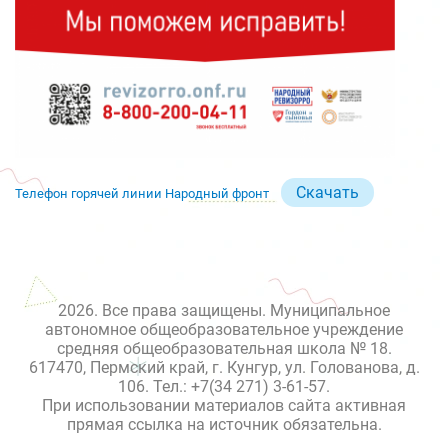
Скачать
Телефон горячей линии Народный фронт
2026. Все права защищены. Муниципальное
автономное общеобразовательное учреждение
средняя общеобразовательная школа № 18.
617470, Пермский край, г. Кунгур, ул. Голованова, д.
106. Тел.: +7(34 271) 3-61-57.
При использовании материалов сайта активная
прямая ссылка на источник обязательна.