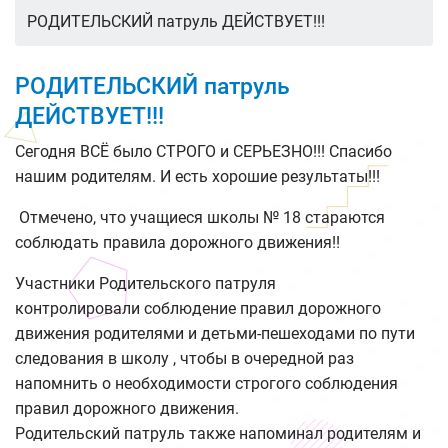
РОДИТЕЛЬСКИЙ патруль ДЕЙСТВУЕТ!!!
РОДИТЕЛЬСКИЙ патруль
ДЕЙСТВУЕТ!!!
Сегодня ВСЁ было СТРОГО и СЕРЬЕЗНО!!! Спасибо
нашим родителям. И есть хорошие результаты!!!
Отмечено, что учащиеся школы № 18 стараются
соблюдать правила дорожного движения!!
Участники Родительского патруля
контролировали соблюдение правил дорожного
движения родителями и детьми-пешеходами по пути
следования в школу , чтобы в очередной раз
напомнить о необходимости строгого соблюдения
правил дорожного движения.
Родительский патруль также напоминал родителям и