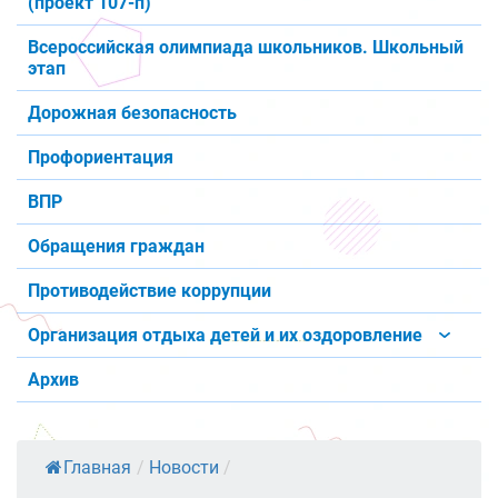
(проект 107-п)
Всероссийская олимпиада школьников. Школьный
этап
Дорожная безопасность
Профориентация
ВПР
Обращения граждан
Противодействие коррупции
Организация отдыха детей и их оздоровление
Архив
Главная
/
Новости
/