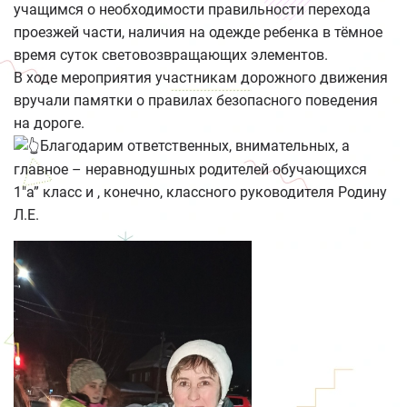
учащимся о необходимости правильности перехода
проезжей части, наличия на одежде ребенка в тёмное
время суток световозвращающих элементов.
В ходе мероприятия участникам дорожного движения
вручали памятки о правилах безопасного поведения
на дороге.
Благодарим ответственных, внимательных, а
главное – неравнодушных родителей обучающихся
1″а” класс и , конечно, классного руководителя Родину
Л.Е.