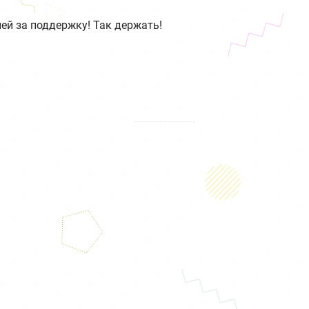
ей за поддержку! Так держать!