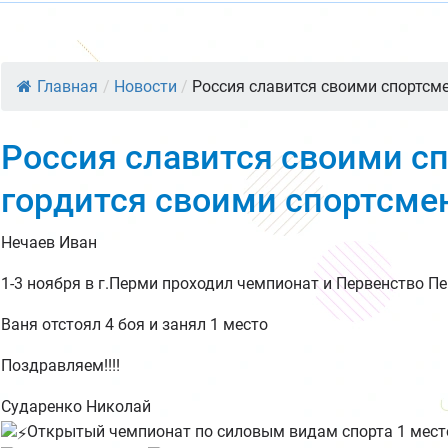
Главная
/
Новости
/
Россия славится своими спортсме
Россия славится своими с
гордится своими спортсме
Нечаев Иван
1-3 ноября в г.Перми проходил чемпионат и Первенство П
Ваня отстоял 4 боя и занял 1 место
Поздравляем!!!!
Сударенко Николай
Открытый чемпионат по силовым видам спорта 1 мест