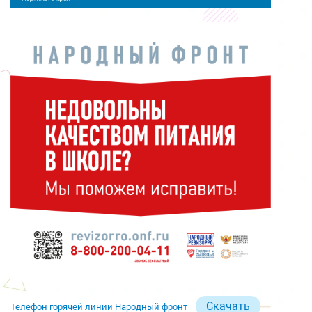
Скачать
Телефон горячей линии Народный фронт