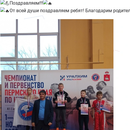
Поздравляем!!!
От всей души поздравляем ребят! Благодарим родител