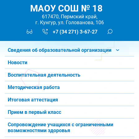
МАОУ СОШ № 18
617470, Пермский край,
г. Кунгур, ул. Голованова, 106
+7 (34 271) 3-67-27
Сведения об образовательной организации
Новости
Воспитательная деятельность
Методическая работа
Итоговая аттестация
Прием в первый класс
Сопровождение учащихся с ограниченными
возможностями здоровья