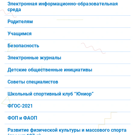
Электронная информационно-образовательная
среда
Родителям
Учащимся
Безопасность
Электронные журналы
Детские общественные инициативы
Советы специалистов
Школьный спортивный клуб “Юниор”
ФГОС-2021
ФОП и ФАОП
Развитие физической культуры и массового спорта