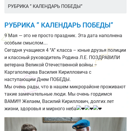
РУБРИКА ” КАЛЕНДАРЬ ПОБЕДЫ”
РУБРИКА ” КАЛЕНДАРЬ ПОБЕДЫ”
9 Мая — это не просто праздник. Эта дата наполнена
особым смыслом….
Сегодня учащиеся 4 “А” класса – юные друзья полиции
и классный руководитель Родина Л.Е. ПОЗДРАВИЛИ
ветерана Великой Отечественной войны –
Каргаполецева Василия Кирилловича с
наступающим Днем ПОБЕДЫ.
Мы очень рады, что в нашем микрорайоне проживают
такие замечательные люди. Мы очень гордимся
ВАМИ!!! Желаем, Василий Кириллович, долгих лет
жизни, здоровья и мирного неба