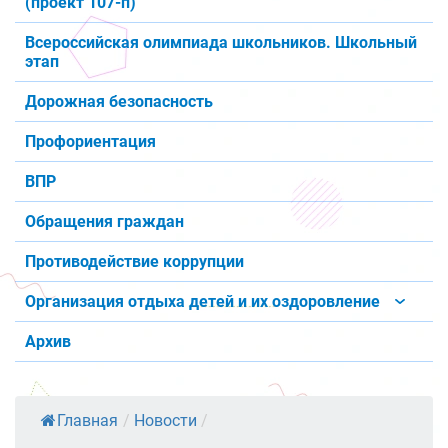
(проект 107-п)
Всероссийская олимпиада школьников. Школьный
этап
Дорожная безопасность
Профориентация
ВПР
Обращения граждан
Противодействие коррупции
Организация отдыха детей и их оздоровление
Архив
Главная
/
Новости
/