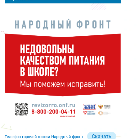
Скачать
Телефон горячей линии Народный фронт