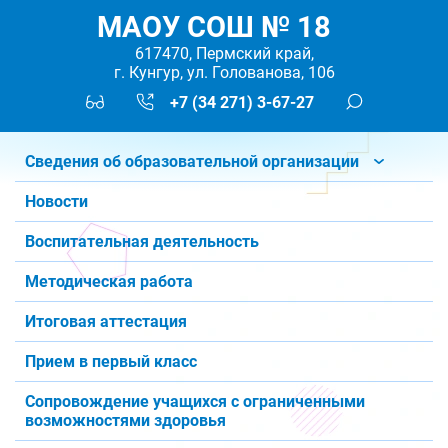
МАОУ СОШ № 18
617470, Пермский край,
г. Кунгур, ул. Голованова, 106
+7 (34 271) 3-67-27
Сведения об образовательной организации
Новости
Воспитательная деятельность
Методическая работа
Итоговая аттестация
Прием в первый класс
Сопровождение учащихся с ограниченными
возможностями здоровья