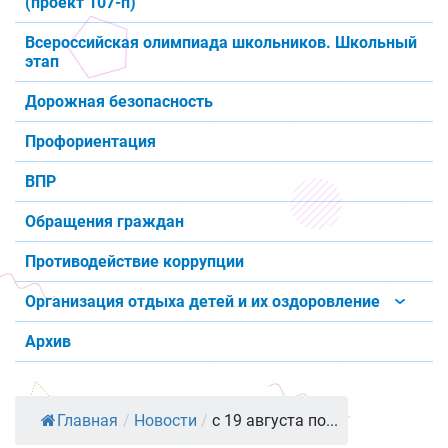
(проект 107-п)
Всероссийская олимпиада школьников. Школьный
этап
Дорожная безопасность
Профориентация
ВПР
Обращения граждан
Противодействие коррупции
Организация отдыха детей и их оздоровление
Архив
Главная
/
Новости
/
с 19 августа по...