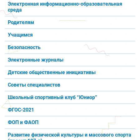
Электронная информационно-образовательная
среда
Родителям
Учащимся
Безопасность
Электронные журналы
Детские общественные инициативы
Советы специалистов
Школьный спортивный клуб “Юниор”
ФГОС-2021
ФОП и ФАОП
Развитие физической культуры и массового спорта