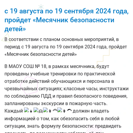
с 19 августа по 19 сентября 2024 года,
пройдет «Месячник безопасности
детей»
В соответствии с планом основных мероприятий, в
период с 19 августа по 19 сентября 2024 года, пройдет
«Месячник безопасности детей»
В МАОУ СОШ № 18, в рамках месячника, будут
проведены учебные тренировки по практической
отработке действий обучающихся и персонала в
чрезвычайных ситуациях; классные часы, инструктажи
по соблюдению ПДД и правил безопасного поведения,
запланированы экскурсии в пожарную часть.
Каждый
должен владеть
информацией о том, как обезопасить себя в любой
ситуации, знать формулу безопасности: предвидеть