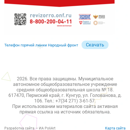
Скачать
Телефон горячей линии Народный фронт
2026. Все права защищены. Муниципальное
автономное общеобразовательное учреждение
средняя общеобразовательная школа № 18.
617470, Пермский край, г. Кунгур, ул. Голованова, д.
106. Тел.: +7(34 271) 3-61-57.
При использовании материалов сайта активная
прямая ссылка на источник обязательна.
Разработка сайта — ИА PoliArt
Карта сайта