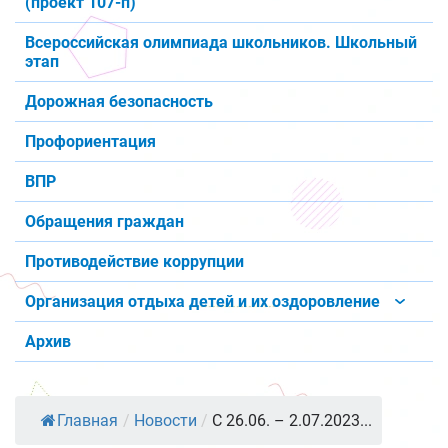
(проект 107-п)
Всероссийская олимпиада школьников. Школьный
этап
Дорожная безопасность
Профориентация
ВПР
Обращения граждан
Противодействие коррупции
Организация отдыха детей и их оздоровление
Архив
Главная
/
Новости
/
С 26.06. – 2.07.2023...