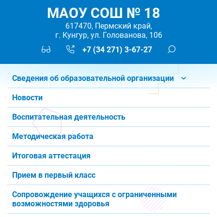
МАОУ СОШ № 18
617470, Пермский край,
г. Кунгур, ул. Голованова, 106
+7 (34 271) 3-67-27
Сведения об образовательной организации
Новости
Воспитательная деятельность
Методическая работа
Итоговая аттестация
Прием в первый класс
Сопровождение учащихся с ограниченными
возможностями здоровья