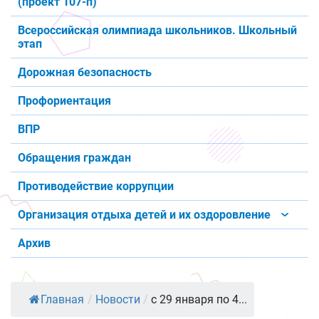
(проект 107-п)
Всероссийская олимпиада школьников. Школьный
этап
Дорожная безопасность
Профориентация
ВПР
Обращения граждан
Противодействие коррупции
Организация отдыха детей и их оздоровление
Архив
Главная
/
Новости
/
с 29 января по 4...