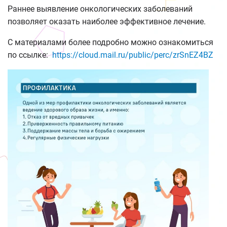
Раннее выявление онкологических заболеваний
позволяет оказать наиболее эффективное лечение.
С материалами более подробно можно ознакомиться
по ссылке:
https
://
cloud.mail.ru/public/perc/zrSnEZ4BZ