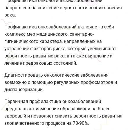
Профилактика онкологических заболеваний
направлена на снижение вероятности возникновения
рака.
Профилактика онкозаболеваний включает в себя
комплекс мер медицинского, санитарно-
гигиенического характера, направленных на
устранение факторов риска, которые увеличивают
вероятность развитие рака, а также выявление и
лечение предраковых состояний.
Диагностировать онкологические заболевания
возможно с помощью регулярных профосмотров и
диспансеризации.
Первичная профилактика онкозаболеваний
предполагает изменение образа жизни на более
здоровый и позволяет снизить вероятность развития
злокачественного процесса на 70-90%.