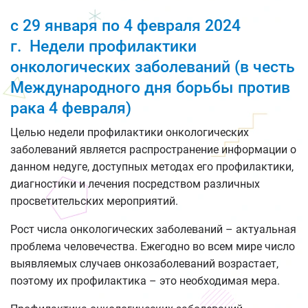
с 29 января по 4 февраля 2024
г. Недели профилактики
онкологических заболеваний (в честь
Международного дня борьбы против
рака 4 февраля)
Целью недели профилактики онкологических
заболеваний является распространение информации о
данном недуге, доступных методах его профилактики,
диагностики и лечения посредством различных
просветительских мероприятий.
Рост числа онкологических заболеваний – актуальная
проблема человечества. Ежегодно во всем мире число
выявляемых случаев онкозаболеваний возрастает,
поэтому их профилактика – это необходимая мера.