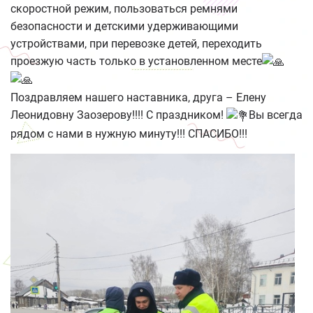
скоростной режим, пользоваться ремнями
безопасности и детскими удерживающими
устройствами, при перевозке детей, переходить
проезжую часть только в установленном месте
Поздравляем нашего наставника, друга – Елену
Леонидовну Заозерову!!!! С праздником!
Вы всегда
рядом с нами в нужную минуту!!! СПАСИБО!!!