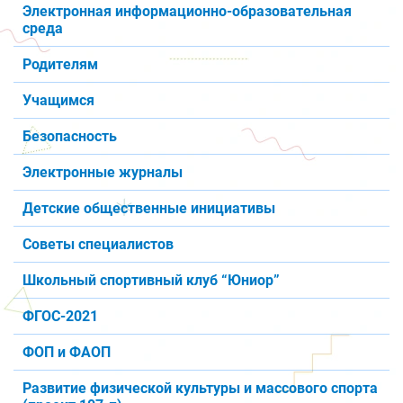
Электронная информационно-образовательная
среда
Родителям
Учащимся
Безопасность
Электронные журналы
Детские общественные инициативы
Советы специалистов
Школьный спортивный клуб “Юниор”
ФГОС-2021
ФОП и ФАОП
Развитие физической культуры и массового спорта