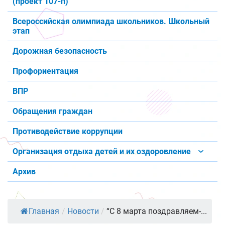
(проект 107-п)
Всероссийская олимпиада школьников. Школьный
этап
Дорожная безопасность
Профориентация
ВПР
Обращения граждан
Противодействие коррупции
Организация отдыха детей и их оздоровление
Архив
Главная
/
Новости
/
“С 8 марта поздравляем-...