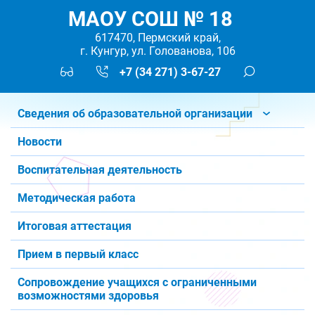
МАОУ СОШ № 18
617470, Пермский край,
г. Кунгур, ул. Голованова, 106
+7 (34 271) 3-67-27
Сведения об образовательной организации
Новости
Воспитательная деятельность
Методическая работа
Итоговая аттестация
Прием в первый класс
Сопровождение учащихся с ограниченными
возможностями здоровья