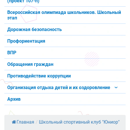
(проект 107-п)
Всероссийская олимпиада школьников. Школьный
этап
Дорожная безопасность
Профориентация
ВПР
Обращения граждан
Противодействие коррупции
Организация отдыха детей и их оздоровление
Архив
Главная
/
Школьный спортивный клуб "Юниор"