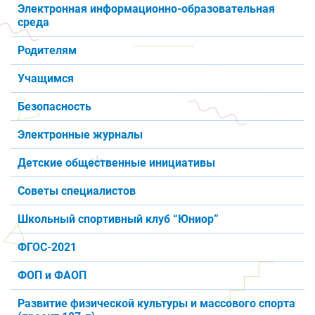
Электронная информационно-образовательная
среда
Родителям
Учащимся
Безопасность
Электронные журналы
Детские общественные инициативы
Советы специалистов
Школьный спортивный клуб “Юниор”
ФГОС-2021
ФОП и ФАОП
Развитие физической культуры и массового спорта