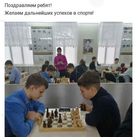
Поздравляем ребят!
Желаем дальнейших успехов в спорте!