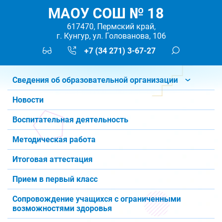
МАОУ СОШ № 18
617470, Пермский край,
г. Кунгур, ул. Голованова, 106
+7 (34 271) 3-67-27
Сведения об образовательной организации
Новости
Воспитательная деятельность
Методическая работа
Итоговая аттестация
Прием в первый класс
Сопровождение учащихся с ограниченными
возможностями здоровья