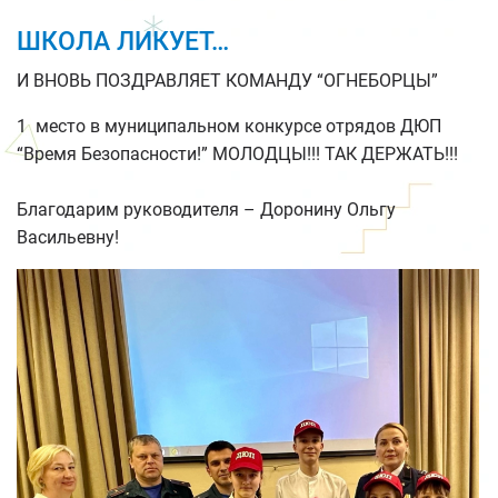
ШКОЛА ЛИКУЕТ…
И ВНОВЬ ПОЗДРАВЛЯЕТ КОМАНДУ “ОГНЕБОРЦЫ”
1 место в муниципальном конкурсе отрядов ДЮП
“Время Безопасности!” МОЛОДЦЫ!!! ТАК ДЕРЖАТЬ!!!
Благодарим руководителя – Доронину Ольгу
Васильевну!