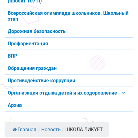
(проект 107-п)
Всероссийская олимпиада школьников. Школьный
этап
Дорожная безопасность
Профориентация
ВПР
Обращения граждан
Противодействие коррупции
Организация отдыха детей и их оздоровление
Архив
Главная
/
Новости
/
ШКОЛА ЛИКУЕТ…