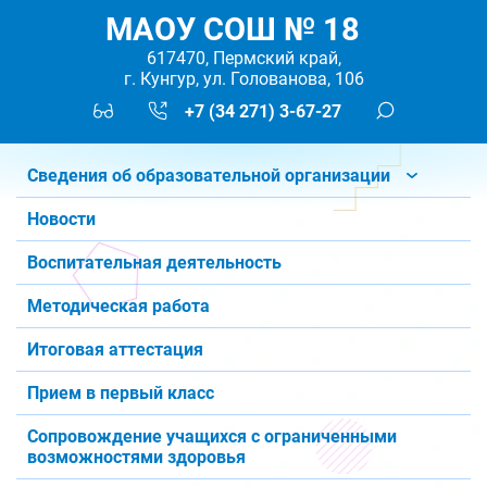
МАОУ СОШ № 18
617470, Пермский край,
г. Кунгур, ул. Голованова, 106
+7 (34 271) 3-67-27
Сведения об образовательной организации
Новости
Воспитательная деятельность
Методическая работа
Итоговая аттестация
Прием в первый класс
Сопровождение учащихся с ограниченными
возможностями здоровья