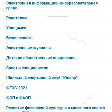
Электронная информационно-образовательная
среда
Родителям
Учащимся
Безопасность
Электронные журналы
Детские общественные инициативы
Советы специалистов
Школьный спортивный клуб “Юниор”
ФГОС-2021
ФОП и ФАОП
Развитие физической культуры и массового спорта