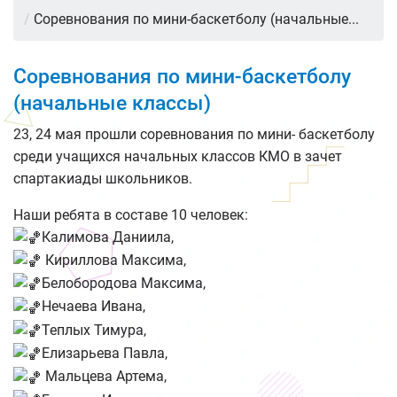
/
Соревнования по мини-баскетболу (начальные...
Соревнования по мини-баскетболу
(начальные классы)
23, 24 мая прошли соревнования по мини- баскетболу
среди учащихся начальных классов КМО в зачет
спартакиады школьников.
Наши ребята в составе 10 человек:
Калимова Даниила,
Кириллова Максима,
Белобородова Максима,
Нечаева Ивана,
Теплых Тимура,
Елизарьева Павла,
Мальцева Артема,