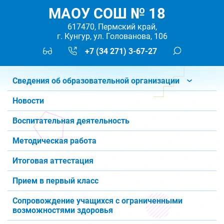
МАОУ СОШ № 18
617470, Пермский край,
г. Кунгур, ул. Голованова, 106
+7 (34 271) 3-67-27
Сведения об образовательной организации
Новости
Воспитательная деятельность
Методическая работа
Итоговая аттестация
Прием в первый класс
Сопровождение учащихся с ограниченными
возможностями здоровья