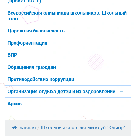
(проект 107-п)
Всероссийская олимпиада школьников. Школьный
этап
Дорожная безопасность
Профориентация
ВПР
Обращения граждан
Противодействие коррупции
Организация отдыха детей и их оздоровление
Архив
Главная
/
Школьный спортивный клуб "Юниор"