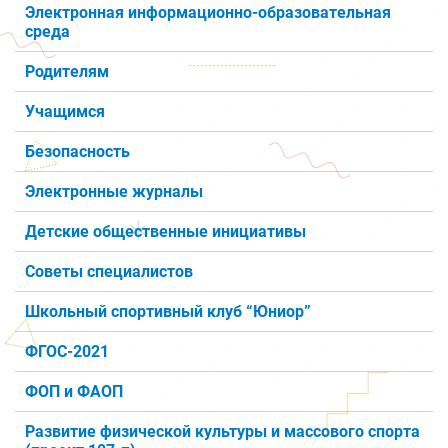
Электронная информационно-образовательная
среда
Родителям
Учащимся
Безопасность
Электронные журналы
Детские общественные инициативы
Советы специалистов
Школьный спортивный клуб “Юниор”
ФГОС-2021
ФОП и ФАОП
Развитие физической культуры и массового спорта