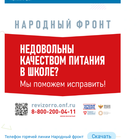
Скачать
Телефон горячей линии Народный фронт