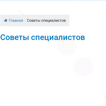
Главная
/
Советы специалистов
Советы специалистов