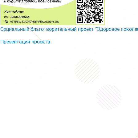
Социальный благотворительный проект “Здоровое поколе
Презентация проекта