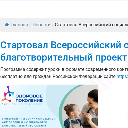
Главная
/
Новости
/
Стартовал Всероссийский социал
Стартовал Всероссийский
благотворительный проект
Программа содержит уроки в формате современного конте
бесплатно для граждан Российской Федерации сайте
https