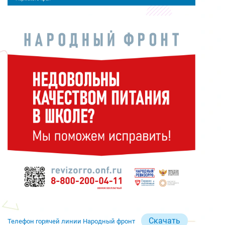
Скачать
Телефон горячей линии Народный фронт