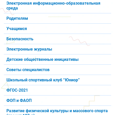
Электронная информационно-образовательная
среда
Родителям
Учащимся
Безопасность
Электронные журналы
Детские общественные инициативы
Советы специалистов
Школьный спортивный клуб “Юниор”
ФГОС-2021
ФОП и ФАОП
Развитие физической культуры и массового спорта