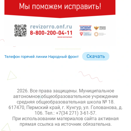
Скачать
Телефон горячей линии Народный фронт
2026. Все права защищены. Муниципальное
автономное общеобразовательное учреждение
средняя общеобразовательная школа № 18.
617470, Пермский край, г. Кунгур, ул. Голованова, д.
106. Тел.: +7(34 271) 3-61-57.
При использовании материалов сайта активная
прямая ссылка на источник обязательна.