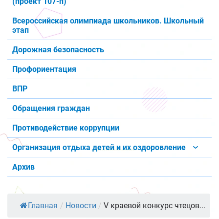
(проект 107-п)
Всероссийская олимпиада школьников. Школьный
этап
Дорожная безопасность
Профориентация
ВПР
Обращения граждан
Противодействие коррупции
Организация отдыха детей и их оздоровление
Архив
Главная
/
Новости
/
V краевой конкурс чтецов...