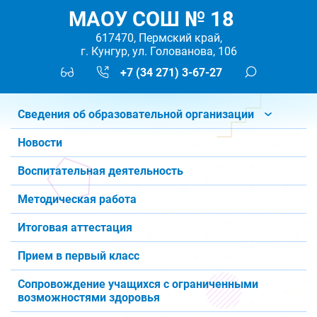
МАОУ СОШ № 18
617470, Пермский край,
г. Кунгур, ул. Голованова, 106
+7 (34 271) 3-67-27
Сведения об образовательной организации
Новости
Воспитательная деятельность
Методическая работа
Итоговая аттестация
Прием в первый класс
Сопровождение учащихся с ограниченными
возможностями здоровья