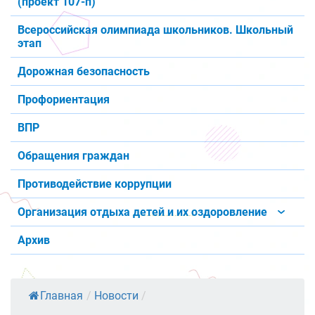
(проект 107-п)
Всероссийская олимпиада школьников. Школьный
этап
Дорожная безопасность
Профориентация
ВПР
Обращения граждан
Противодействие коррупции
Организация отдыха детей и их оздоровление
Архив
Главная
/
Новости
/