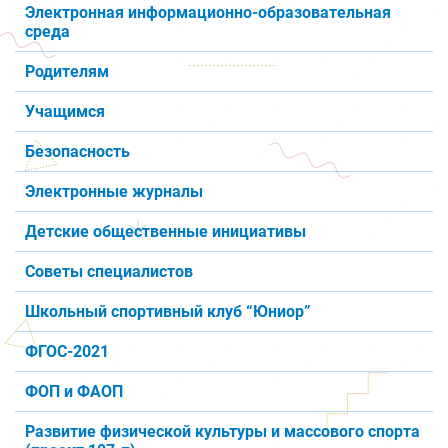
Электронная информационно-образовательная
среда
Родителям
Учащимся
Безопасность
Электронные журналы
Детские общественные инициативы
Советы специалистов
Школьный спортивный клуб “Юниор”
ФГОС-2021
ФОП и ФАОП
Развитие физической культуры и массового спорта