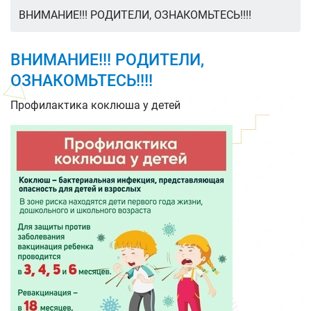
ВНИМАНИЕ!!! РОДИТЕЛИ, ОЗНАКОМЬТЕСЬ!!!!
ВНИМАНИЕ!!! РОДИТЕЛИ,
ОЗНАКОМЬТЕСЬ!!!!
Профилактика коклюша у детей