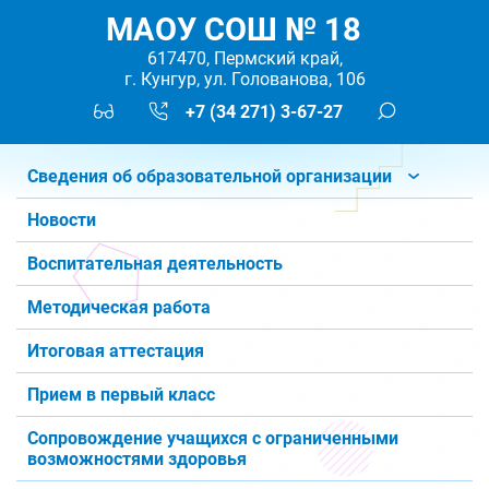
МАОУ СОШ № 18
617470, Пермский край,
г. Кунгур, ул. Голованова, 106
+7 (34 271) 3-67-27
Сведения об образовательной организации
Новости
Воспитательная деятельность
Методическая работа
Итоговая аттестация
Прием в первый класс
Сопровождение учащихся с ограниченными
возможностями здоровья