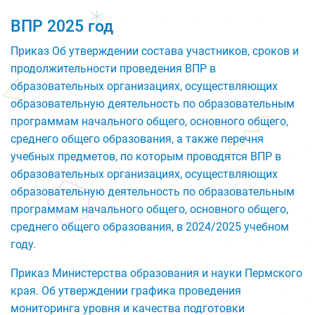
ВПР 2025 год
Приказ Об утверждении состава участников, сроков и
продолжительности проведения ВПР в
образовательных организациях, осуществляющих
образовательную деятельность по образовательным
программам начального общего, основного общего,
среднего общего образования, а также перечня
учебных предметов, по которым проводятся ВПР в
образовательных организациях, осуществляющих
образовательную деятельность по образовательным
программам начального общего, основного общего,
среднего общего образования, в 2024/2025 учебном
году.
Приказ Министерства образования и науки Пермского
края. Об утверждении графика проведения
мониторинга уровня и качества подготовки