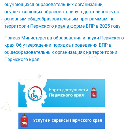
обучающихся образовательных организаций,
осуществляющих образовательную деятельность по
основным общеобразовательным программам, на
территории Пермского края в форме ВПР в 2025 году.
Приказ Министерства образования и науки Пермского
края Об утверждении порядка проведения ВПР в
общеобразовательных организациях на территории
Пермского края.