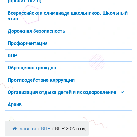
(проект 107-п)
Всероссийская олимпиада школьников. Школьный
этап
Дорожная безопасность
Профориентация
ВПР
Обращения граждан
Противодействие коррупции
Организация отдыха детей и их оздоровление
Архив
Главная
/
ВПР
/
ВПР 2025 год