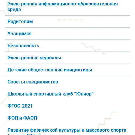
Электронная информационно-образовательная
среда
Родителям
Учащимся
Безопасность
Электронные журналы
Детские общественные инициативы
Советы специалистов
Школьный спортивный клуб “Юниор”
ФГОС-2021
ФОП и ФАОП
Развитие физической культуры и массового спорта