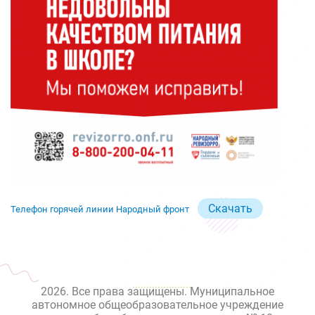
Скачать
Телефон горячей линии Народный фронт
2026. Все права защищены. Муниципальное
автономное общеобразовательное учреждение