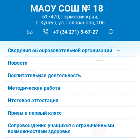
МАОУ СОШ № 18
617470, Пермский край,
г. Кунгур, ул. Голованова, 106
+7 (34 271) 3-67-27
Сведения об образовательной организации
Новости
Воспитательная деятельность
Методическая работа
Итоговая аттестация
Прием в первый класс
Сопровождение учащихся с ограниченными
возможностями здоровья