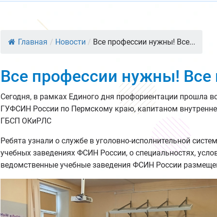
Главная
/
Новости
/
Все профессии нужны! Все...
Все профессии нужны! Все
Сегодня, в рамках Единого дня профориентации прошла вс
ГУФСИН России по Пермскому краю, капитаном внутренне
ГБСП ОКиРЛС
Ребята узнали о службе в уголовно-исполнительной систе
учебных заведениях ФСИН России, о специальностях, усло
ведомственные учебные заведения ФСИН России размещен