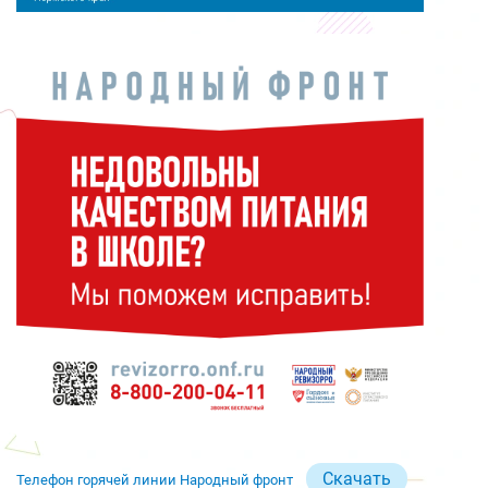
Скачать
Телефон горячей линии Народный фронт