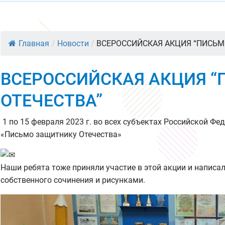
Главная
/
Новости
/
ВСЕРОССИЙСКАЯ АКЦИЯ “ПИСЬМО
ВСЕРОССИЙСКАЯ АКЦИЯ 
ОТЕЧЕСТВА”
1 по 15 февраля 2023 г. во всех субъектах Российской Ф
«Письмо защитнику Отечества»
Наши ребята тоже приняли участие в этой акции и напис
собственного сочинения и рисунками.