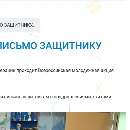
 ЗАЩИТНИКУ...
“ПИСЬМО ЗАЩИТНИКУ
едерации проходит Всероссийская молодежная акция
али письма защитникам с поздравлениями, стихами