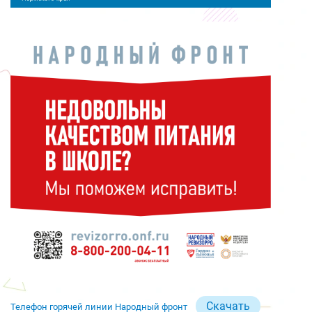
Скачать
Телефон горячей линии Народный фронт