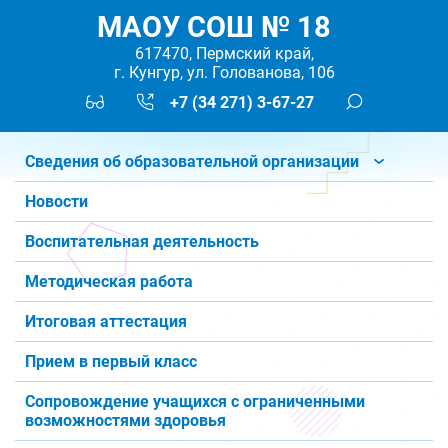
МАОУ СОШ № 18
617470, Пермский край,
г. Кунгур, ул. Голованова, 106
+7 (34 271) 3-67-27
Сведения об образовательной организации
Новости
Воспитательная деятельность
Методическая работа
Итоговая аттестация
Прием в первый класс
Сопровождение учащихся с ограниченными
возможностями здоровья