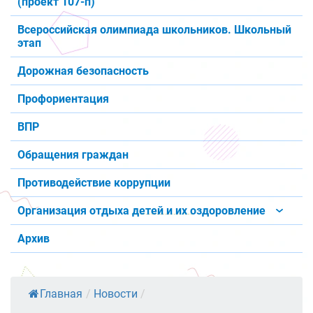
(проект 107-п)
Всероссийская олимпиада школьников. Школьный
этап
Дорожная безопасность
Профориентация
ВПР
Обращения граждан
Противодействие коррупции
Организация отдыха детей и их оздоровление
Архив
Главная
/
Новости
/