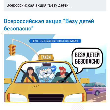
Всероссийская акция “Везу детей...
Всероссийская акция “Везу детей
безопасно”