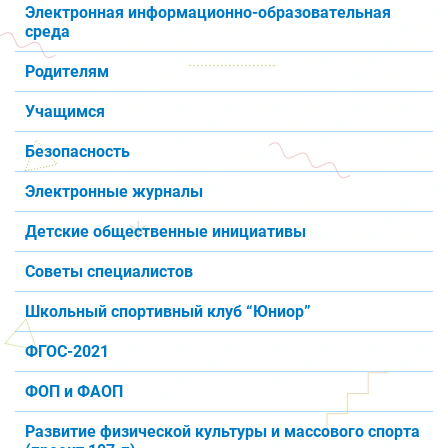
Электронная информационно-образовательная
среда
Родителям
Учащимся
Безопасность
Электронные журналы
Детские общественные инициативы
Советы специалистов
Школьный спортивный клуб “Юниор”
ФГОС-2021
ФОП и ФАОП
Развитие физической культуры и массового спорта