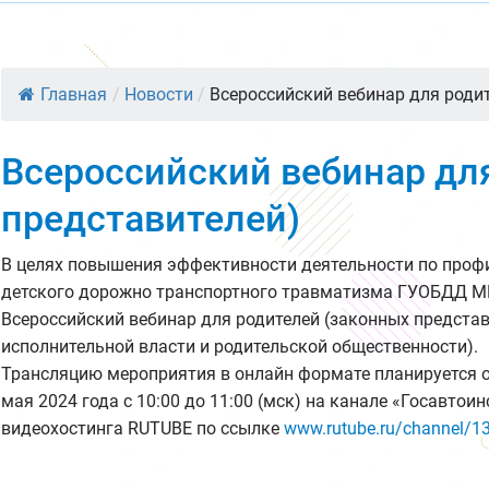
Главная
/
Новости
/
Всероссийский вебинар для родит
Всероссийский вебинар дл
представителей)
В целях повышения эффективности деятельности по проф
детского дорожно транспортного травматизма ГУОБДД М
Всероссийский вебинар для родителей (законных предста
исполнительной власти и родительской общественности).
Трансляцию мероприятия в онлайн формате планируется 
мая 2024 года с 10:00 до 11:00 (мск) на канале «Госавто
видеохостинга RUTUBE по ссылке
www.rutube.ru/channel/1