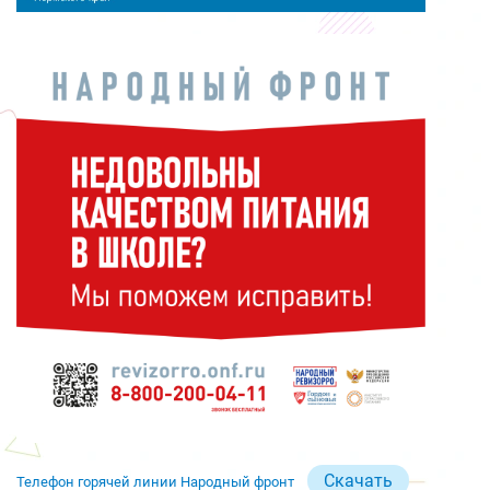
Скачать
Телефон горячей линии Народный фронт