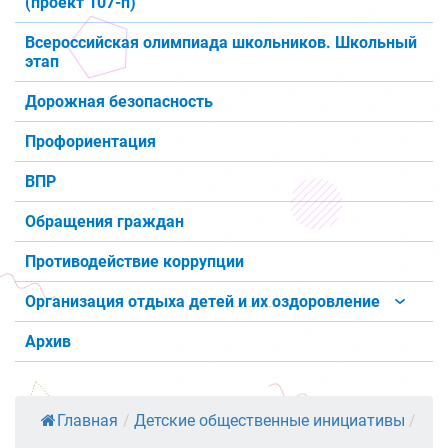
(проект 107-п)
Всероссийская олимпиада школьников. Школьный
этап
Дорожная безопасность
Профориентация
ВПР
Обращения граждан
Противодействие коррупции
Организация отдыха детей и их оздоровление
Архив
Главная
/
Детские общественные инициативы
/