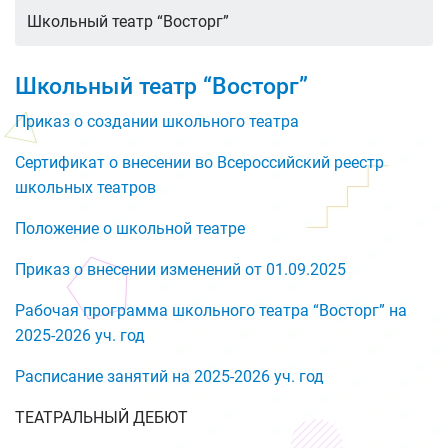
Школьный театр “Восторг”
Школьный театр “Восторг”
Приказ о создании школьного театра
Сертификат о внесении во Всероссийский реестр
школьных театров
Положение о школьной театре
Приказ о внесении изменений от 01.09.2025
Рабочая программа школьного театра “Восторг” на
2025-2026 уч. год
Расписание занятий на 2025-2026 уч. год
ТЕАТРАЛЬНЫЙ ДЕБЮТ