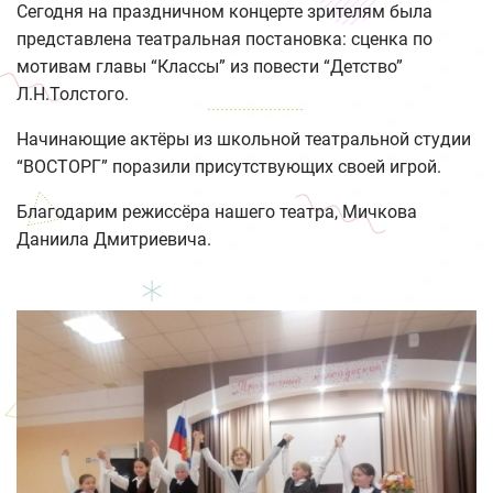
Сегодня на праздничном концерте зрителям была
представлена театральная постановка: сценка по
мотивам главы “Классы” из повести “Детство”
Л.Н.Толстого.
Начинающие актёры из школьной театральной студии
“ВОСТОРГ” поразили присутствующих своей игрой.
Благодарим режиссёра нашего театра, Мичкова
Даниила Дмитриевича.