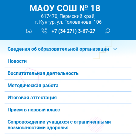
МАОУ СОШ № 18
617470, Пермский край,
г. Кунгур, ул. Голованова, 106
+7 (34 271) 3-67-27
Сведения об образовательной организации
Новости
Воспитательная деятельность
Методическая работа
Итоговая аттестация
Прием в первый класс
Сопровождение учащихся с ограниченными
возможностями здоровья