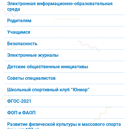
Электронная информационно-образовательная
среда
Родителям
Учащимся
Безопасность
Электронные журналы
Детские общественные инициативы
Советы специалистов
Школьный спортивный клуб “Юниор”
ФГОС-2021
ФОП и ФАОП
Развитие физической культуры и массового спорта