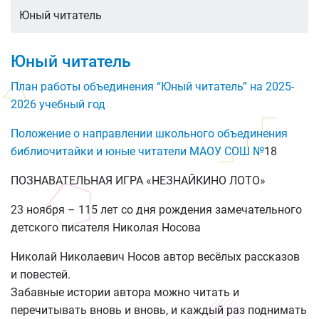
Юный читатель
Юный читатель
План работы объединения “Юный читатель” на 2025-
2026 учебный год
Положение о направлении школьного объединения
библиочитайки и юные читатели МАОУ СОШ №
18
ПОЗНАВАТЕЛЬНАЯ ИГРА «НЕЗНАЙКИНО ЛОТО»
23 ноября – 115 лет со дня рождения замечательного
детского писателя Николая Носова
Николай Николаевич Носов автор весёлых рассказов
и повестей.
Забавные истории автора можно читать и
перечитывать вновь и вновь, и каждый раз поднимать