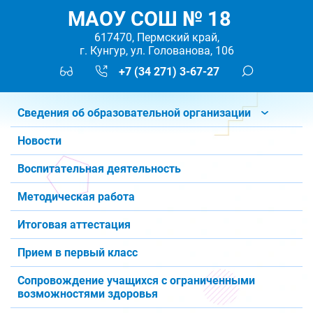
МАОУ СОШ № 18
617470, Пермский край,
г. Кунгур, ул. Голованова, 106
+7 (34 271) 3-67-27
Сведения об образовательной организации
Новости
Воспитательная деятельность
Методическая работа
Итоговая аттестация
Прием в первый класс
Сопровождение учащихся с ограниченными
возможностями здоровья