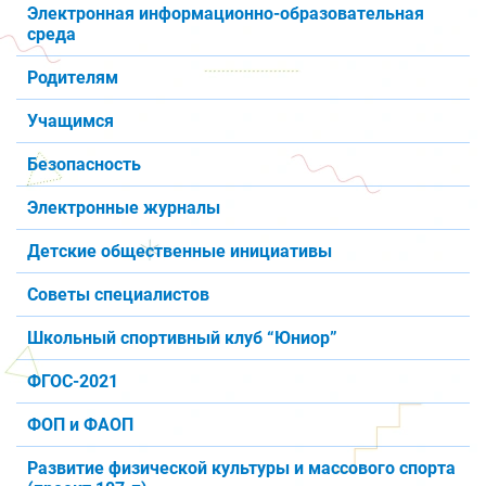
Электронная информационно-образовательная
среда
Родителям
Учащимся
Безопасность
Электронные журналы
Детские общественные инициативы
Советы специалистов
Школьный спортивный клуб “Юниор”
ФГОС-2021
ФОП и ФАОП
Развитие физической культуры и массового спорта