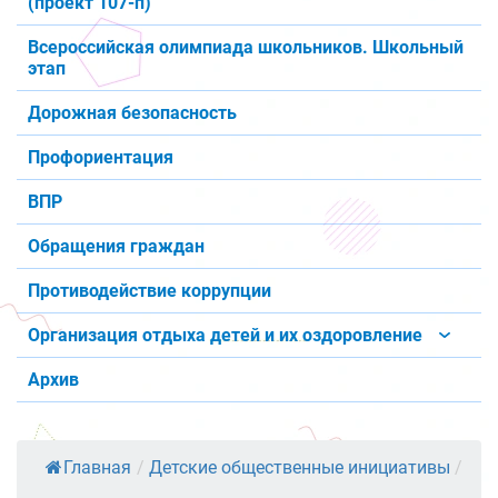
(проект 107-п)
Всероссийская олимпиада школьников. Школьный
этап
Дорожная безопасность
Профориентация
ВПР
Обращения граждан
Противодействие коррупции
Организация отдыха детей и их оздоровление
Архив
Главная
/
Детские общественные инициативы
/