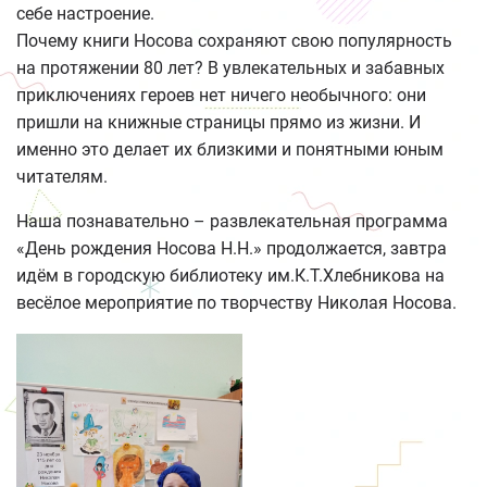
себе настроение.
Почему книги Носова сохраняют свою популярность
на протяжении 80 лет? В увлекательных и забавных
приключениях героев нет ничего необычного: они
пришли на книжные страницы прямо из жизни. И
именно это делает их близкими и понятными юным
читателям.
Наша познавательно – развлекательная программа
«День рождения Носова Н.Н.» продолжается, завтра
идём в городскую библиотеку им.К.Т.Хлебникова на
весёлое мероприятие по творчеству Николая Носова.