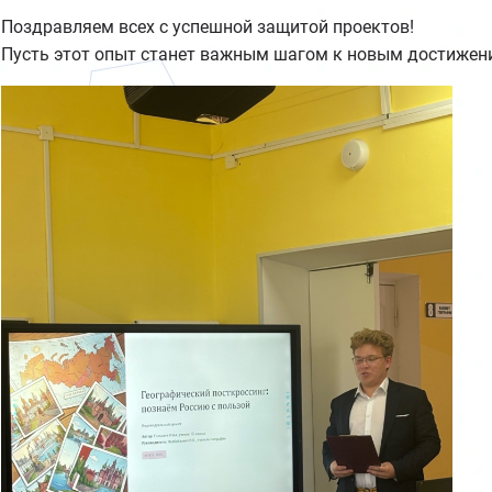
Поздравляем всех с успешной защитой проектов!
Пусть этот опыт станет важным шагом к новым достижен