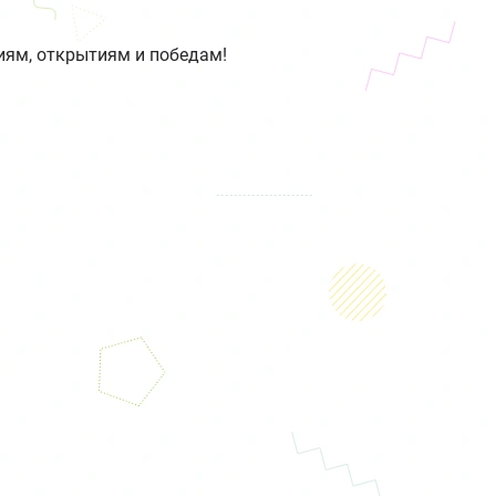
иям, открытиям и победам!