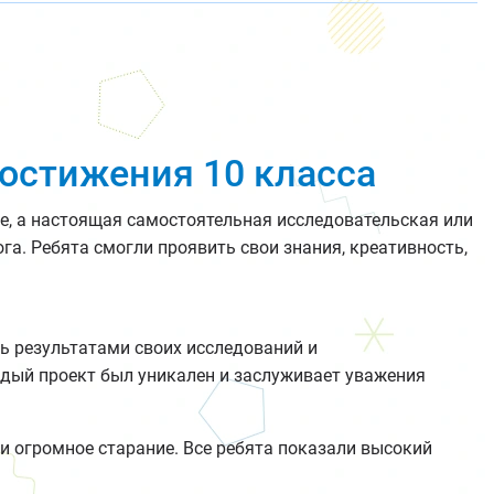
достижения 10 класса
е, а настоящая самостоятельная исследовательская или
га. Ребята смогли проявить свои знания, креативность,
ь результатами своих исследований и
дый проект был уникален и заслуживает уважения
 и огромное старание. Все ребята показали высокий