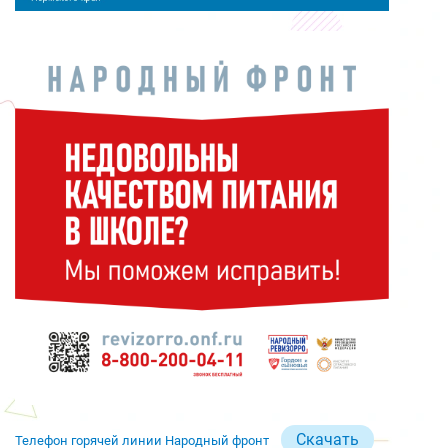
Скачать
Телефон горячей линии Народный фронт