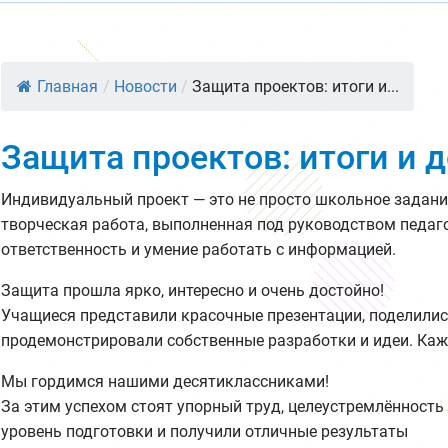
Главная
/
Новости
/
Защита проектов: итоги и...
Защита проектов: итоги и 
Индивидуальный проект — это не просто школьное задани
творческая работа, выполненная под руководством педаго
ответственность и умение работать с информацией.
Защита прошла ярко, интересно и очень достойно!
Учащиеся представили красочные презентации, поделилис
продемонстрировали собственные разработки и идеи. Каж
Мы гордимся нашими десятиклассниками!
За этим успехом стоят упорный труд, целеустремлённость
уровень подготовки и получили отличные результаты