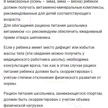
В межсезонье (осень – зима, зима — весна) ребенок
должен получать витаминно-минеральные комплексы,
рекомендованные для детей соответствующего
возраста.
Для обогащения рациона питания школьника
витамином «с» рекомендуем обеспечить ежедневный
прием отвара шиповника.
Если у ребенка имеет место дефицит или избыток
массы тела (эти сведения можно получить у
медицинского работника школы), необходима
консультация врача, так как в этом случае рацион
питания ребенка должен быть скорректирован с
учетом степени отклонения физического развития от
нормы.
Рацион питания школьника, занимающегося спортом,
должен быть скорректирован с учетом объема
физической нагрузки.