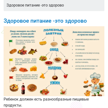
Здоровое питание -это здорово
Здоровое питание -это здорово
Ребенок должен есть разнообразные пищевые
продукты.