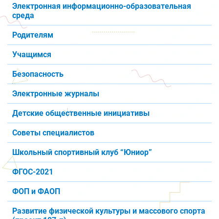
Электронная информационно-образовательная
среда
Родителям
Учащимся
Безопасность
Электронные журналы
Детские общественные инициативы
Советы специалистов
Школьный спортивный клуб “Юниор”
ФГОС-2021
ФОП и ФАОП
Развитие физической культуры и массового спорта