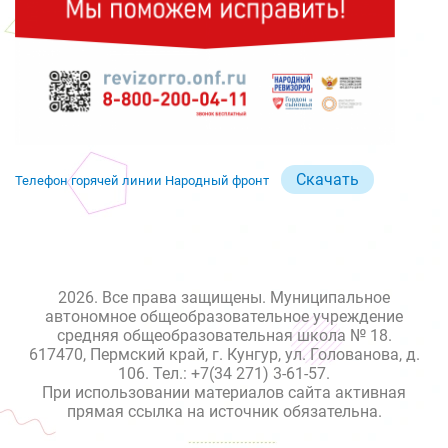
Скачать
Телефон горячей линии Народный фронт
2026. Все права защищены. Муниципальное
автономное общеобразовательное учреждение
средняя общеобразовательная школа № 18.
617470, Пермский край, г. Кунгур, ул. Голованова, д.
106. Тел.: +7(34 271) 3-61-57.
При использовании материалов сайта активная
прямая ссылка на источник обязательна.