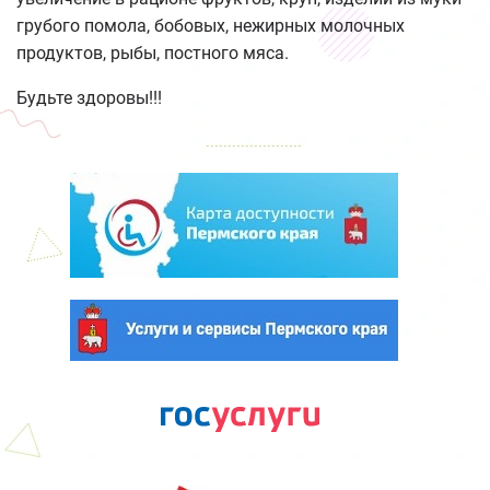
грубого помола, бобовых, нежирных молочных
продуктов, рыбы, постного мяса.
Будьте здоровы!!!