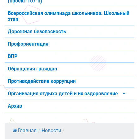
(проект 107-п)
Всероссийская олимпиада школьников. Школьный
этап
Дорожная безопасность
Профориентация
ВПР
Обращения граждан
Противодействие коррупции
Организация отдыха детей и их оздоровление
Архив
Главная
/
Новости
/