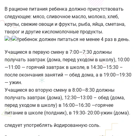
В рационе питания ребенка должно присутствовать
следующее: мясо, сливочное масло, молоко, хлеб,
крупы, свежие овощи и фрукты, рыба, яйца, сметана,
творог и другие кисломолочные продукты.
ребенок должен питаться не менее 4 раз в день.
Учащиеся в первую смену в 7:00—7:30 должны
получать завтрак (дома, перед уходом в школу), 10:00
—11:00 — горячий завтрак в школе, в 14:30—15:30 –
после окончания занятий — обед дома, а в 19:00—19:30
— ужин.
Учащиеся во вторую смену в 8:00—8:30 должны
получать завтрак (дома), 12:30—13:00 – обед (дома,
перед уходом в школу) в 16:00—16:30 —горячее
питание в школе (полдник), в 19:30- 20:00-ужин (дома).
следует употреблять йодированную соль.