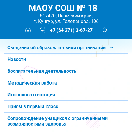
МАОУ СОШ № 18
617470, Пермский край,
г. Кунгур, ул. Голованова, 106
+7 (34 271) 3-67-27
Сведения об образовательной организации
Новости
Воспитательная деятельность
Методическая работа
Итоговая аттестация
Прием в первый класс
Сопровождение учащихся с ограниченными
возможностями здоровья