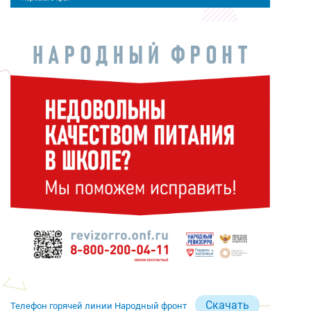
Скачать
Телефон горячей линии Народный фронт