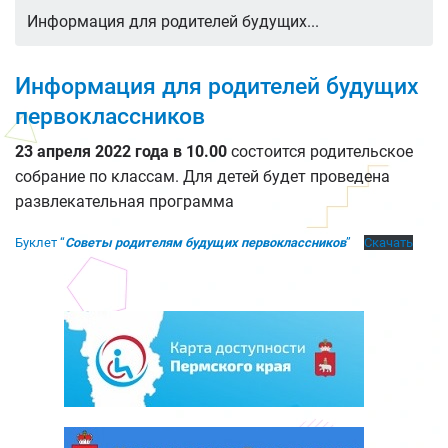
Информация для родителей будущих...
Информация для родителей будущих
первоклассников
23 апреля 2022 года в 10.00
состоится родительское
собрание по классам. Для детей будет проведена
развлекательная программа
Буклет “
Советы родителям будущих первоклассников
”
Скачать