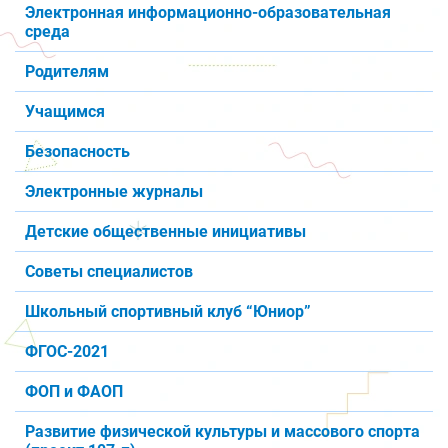
Электронная информационно-образовательная
среда
Родителям
Учащимся
Безопасность
Электронные журналы
Детские общественные инициативы
Советы специалистов
Школьный спортивный клуб “Юниор”
ФГОС-2021
ФОП и ФАОП
Развитие физической культуры и массового спорта