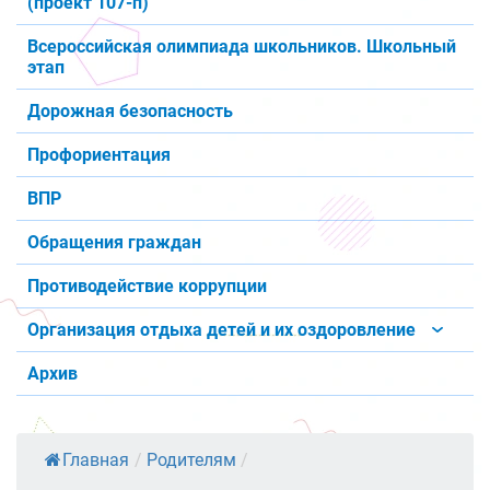
(проект 107-п)
Всероссийская олимпиада школьников. Школьный
этап
Дорожная безопасность
Профориентация
ВПР
Обращения граждан
Противодействие коррупции
Организация отдыха детей и их оздоровление
Архив
Главная
/
Родителям
/