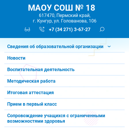
МАОУ СОШ № 18
617470, Пермский край,
г. Кунгур, ул. Голованова, 106
+7 (34 271) 3-67-27
Сведения об образовательной организации
Новости
Воспитательная деятельность
Методическая работа
Итоговая аттестация
Прием в первый класс
Сопровождение учащихся с ограниченными
возможностями здоровья