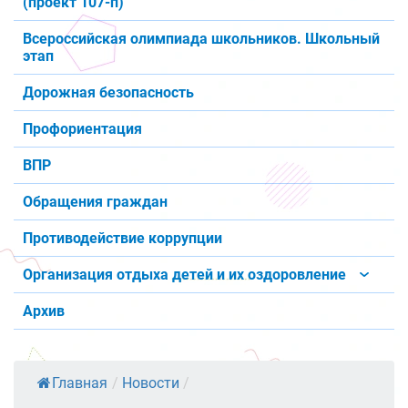
(проект 107-п)
Всероссийская олимпиада школьников. Школьный
этап
Дорожная безопасность
Профориентация
ВПР
Обращения граждан
Противодействие коррупции
Организация отдыха детей и их оздоровление
Архив
Главная
/
Новости
/