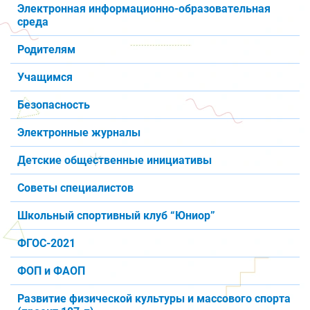
Электронная информационно-образовательная
среда
Родителям
Учащимся
Безопасность
Электронные журналы
Детские общественные инициативы
Советы специалистов
Школьный спортивный клуб “Юниор”
ФГОС-2021
ФОП и ФАОП
Развитие физической культуры и массового спорта