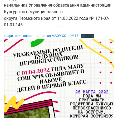
начальника Управления образования администрации
Кунгурского муниципального
округа Пермского края от 14.03.2022 года №_171-07-
01-01-145:
территория закрепленная за МАОУ СОШ № 18
Скачать