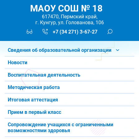
МАОУ СОШ № 18
617470, Пермский край,
г. Кунгур, ул. Голованова, 106
+7 (34 271) 3-67-27
Сведения об образовательной организации
Новости
Воспитательная деятельность
Методическая работа
Итоговая аттестация
Прием в первый класс
Сопровождение учащихся с ограниченными
возможностями здоровья