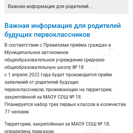
Важная информация для родителей...
Важная информация для родителей
будущих первоклассников
В соответствии с Правилами приёма граждан в
Муниципальное автономное
общеобразовательное учреждение среднюю
общеобразовательную школу № 18
с 1 апреля 2022 года будет производится приём
заявлений от родителей будущих
первоклассников, проживающих на территории,
закреплённой за МАОУ СОШ № 18.
Планируется набор трех первых классов в количестве
77 человек
Территория, закреплённая за МАОУ СОШ № 18,
определена приказом